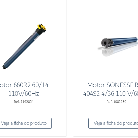
otor 660R2 60/14 -
Motor SONESSE 
110V/60Hz
404S2 4/36 110 V/6
Ref: 1162054
Ref: 1001636
Veja a ficha do produto
Veja a ficha do produt