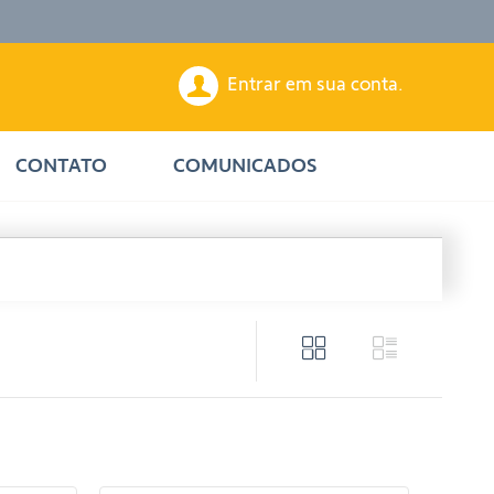
Entrar em sua conta.
CONTATO
COMUNICADOS