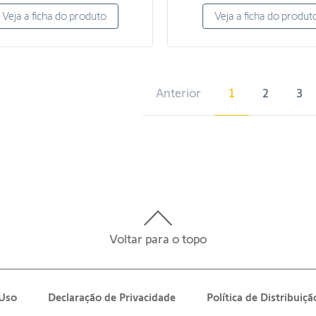
Veja a ficha do produto
Veja a ficha do produt
Anterior
1
2
3
Voltar para o topo
 Uso
Declaração de Privacidade
Política de Distribui