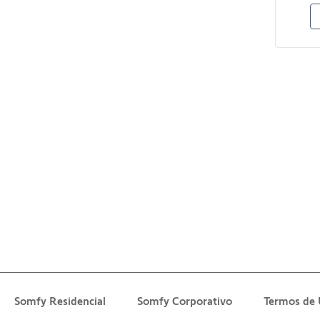
Somfy Residencial
Somfy Corporativo
Termos de