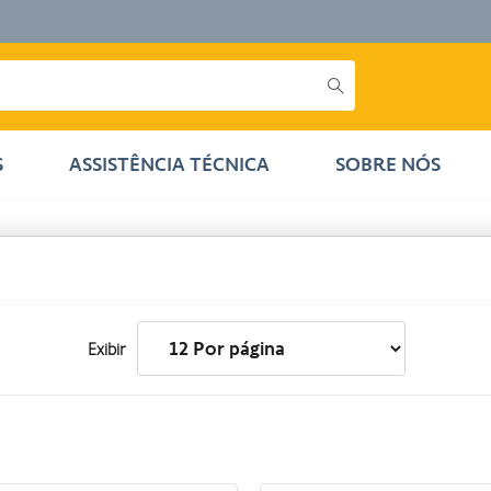
S
ASSISTÊNCIA TÉCNICA
SOBRE NÓS
Exibir