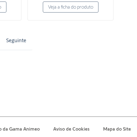
o
Veja a ficha do produto
Seguinte
ção da Gama Animeo
Aviso de Cookies
Mapa do Site