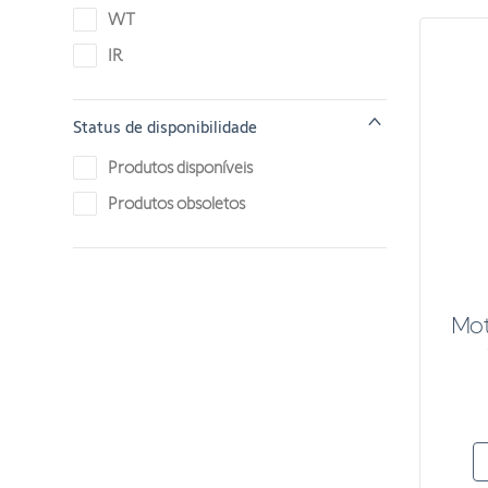
WT
IR
Status de disponibilidade
Produtos disponíveis
Produtos obsoletos
Mot