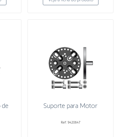
 de
Suporte para Motor
Ref: 9420647