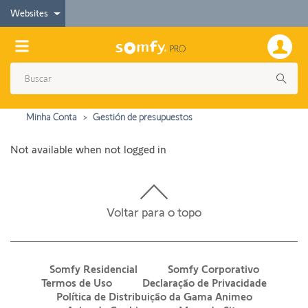
Websites
Minha Conta
Gestión de presupuestos
Not available when not logged in
Voltar para o topo
Somfy Residencial
Somfy Corporativo
Termos de Uso
Declaração de Privacidade
Política de Distribuição da Gama Animeo